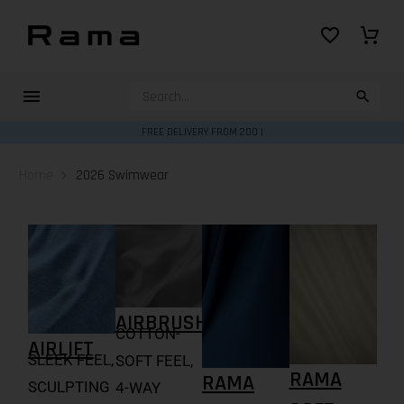
FREE DELIVERY FROM 200 DT
Home
2026 Swimwear
AIRBRUSH
COTTON-
AIRLIFT
SLEEK FEEL,
SOFT FEEL,
RAMA
RAMA
SCULPTING
4-WAY